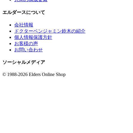
エルダースについて
会社情報
ドクターベンジャミン鈴木の紹介
個人情報保護方針
お客様の声
お問い合わせ
ソーシャルメディア
© 1988-2026 Elders Online Shop