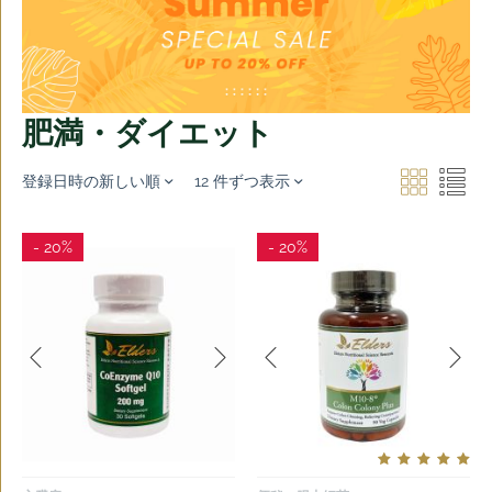
肥満・ダイエット
登録日時の新しい順
12 件ずつ表示
- 20%
- 20%