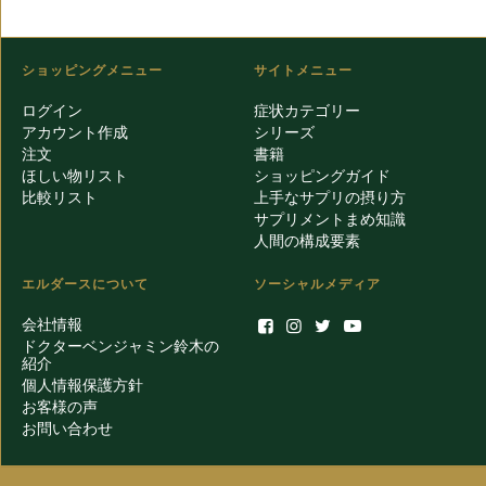
ショッピングメニュー
サイトメニュー
ログイン
症状カテゴリー
アカウント作成
シリーズ
注文
書籍
ほしい物リスト
ショッピングガイド
比較リスト
上手なサプリの摂り方
サプリメントまめ知識
人間の構成要素
エルダースについて
ソーシャルメディア
会社情報
ドクターベンジャミン鈴木の
紹介
個人情報保護方針
お客様の声
お問い合わせ