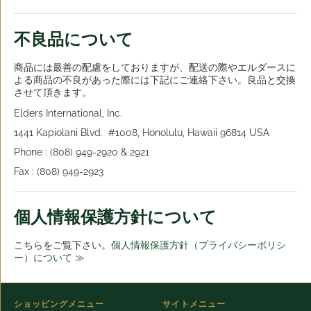
不良品について
商品には最善の配慮をしておりますが、配送の際やエルダースに
よる商品の不良があった際には下記にご連絡下さい。良品と交換
させて頂きます。
Elders International, Inc.
1441 Kapiolani Blvd. #1008, Honolulu, Hawaii 96814 USA
Phone : (808) 949-2920 & 2921
Fax : (808) 949-2923
個人情報保護方針について
こちらをご覧下さい。
個人情報保護方針（プライバシーポリシ
ー）について
≫
ショッピングメニュー
サイトメニュー