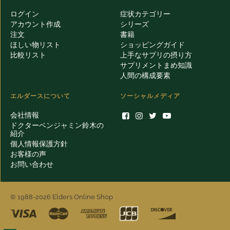
ログイン
症状カテゴリー
アカウント作成
シリーズ
注文
書籍
ほしい物リスト
ショッピングガイド
比較リスト
上手なサプリの摂り方
サプリメントまめ知識
人間の構成要素
エルダースについて
ソーシャルメディア
会社情報
ドクターベンジャミン鈴木の
紹介
個人情報保護方針
お客様の声
お問い合わせ
© 1988-2026 Elders Online Shop