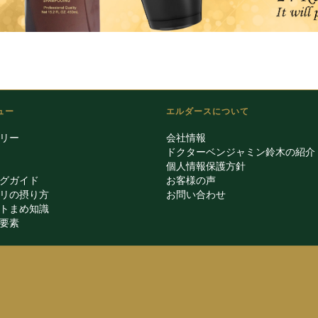
ュー
エルダースについて
リー
会社情報
ドクターベンジャミン鈴木の紹介
個人情報保護方針
グガイド
お客様の声
リの摂り方
お問い合わせ
トまめ知識
要素