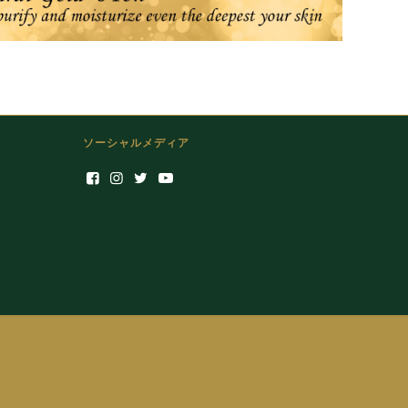
ソーシャルメディア