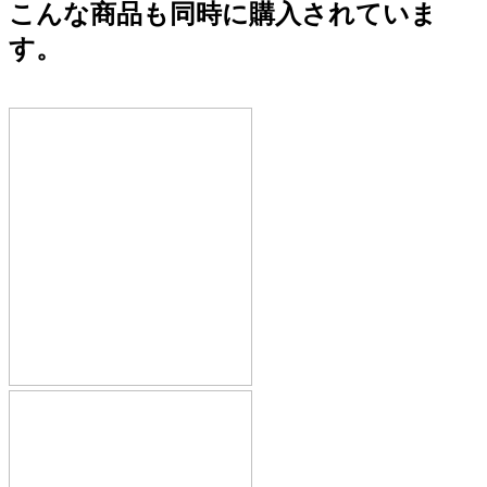
こんな商品も同時に購入されていま
す。