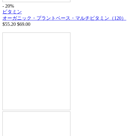
- 20%
ビタミン
オーガニック・プラントベース・マルチビタミン（120）
$
55.20
$
69.00