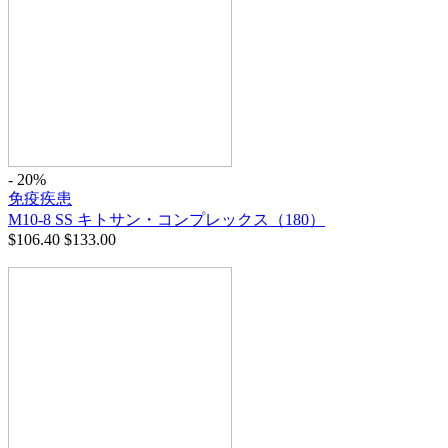
- 20%
免疫疾患
M10-8 SS キトサン・コンプレックス（180）
$
106.40
$
133.00