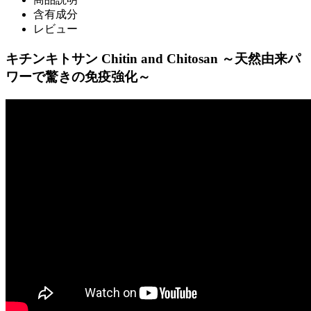
含有成分
レビュー
キチンキトサン Chitin and Chitosan ～天然由来パ
ワーで驚きの免疫強化～