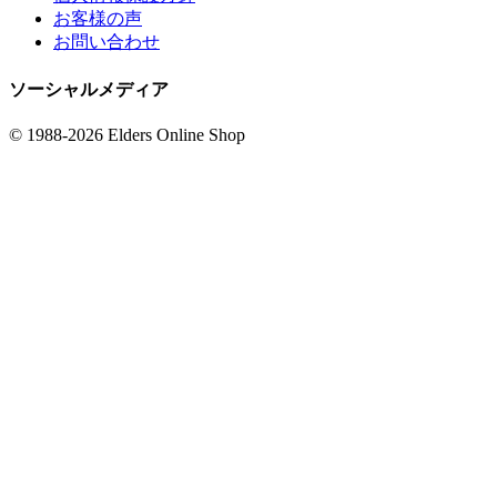
お客様の声
お問い合わせ
ソーシャルメディア
© 1988-2026 Elders Online Shop