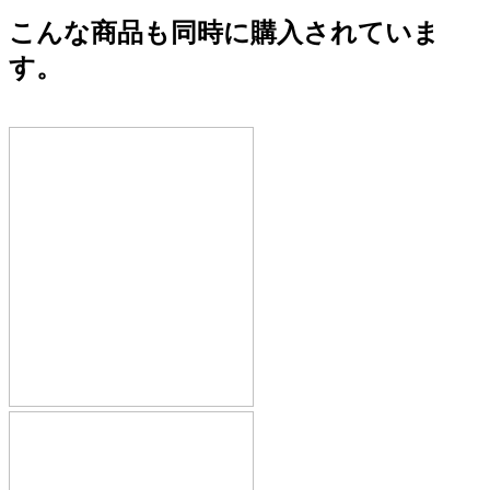
こんな商品も同時に購入されていま
す。