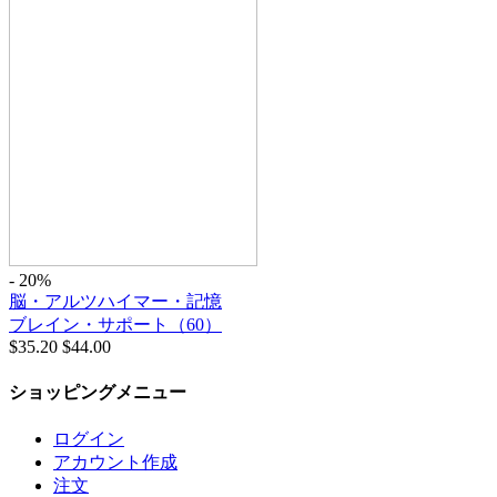
- 20%
脳・アルツハイマー・記憶
ブレイン・サポート（60）
$
35.20
$
44.00
ショッピングメニュー
ログイン
アカウント作成
注文