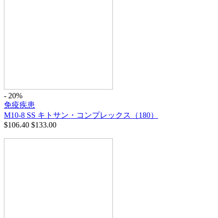
- 20%
免疫疾患
M10-8 SS キトサン・コンプレックス（180）
$
106.40
$
133.00