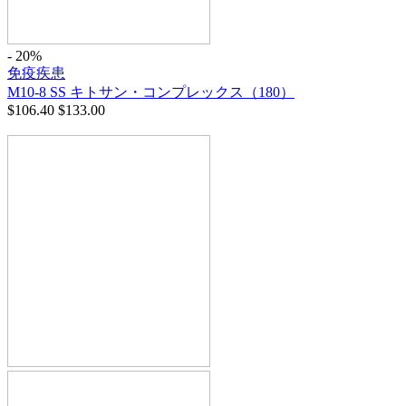
- 20%
免疫疾患
M10-8 SS キトサン・コンプレックス（180）
$
106.40
$
133.00