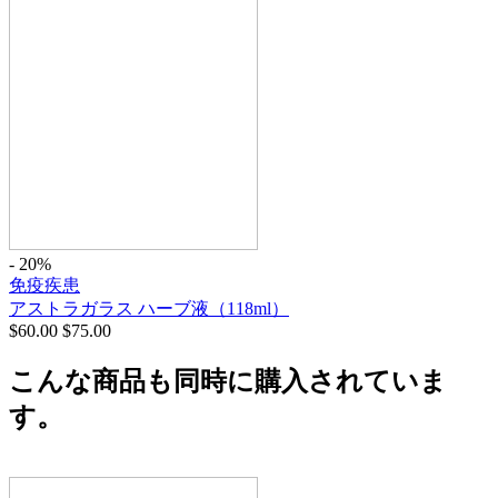
- 20%
免疫疾患
アストラガラス ハーブ液（118ml）
$
60.00
$
75.00
こんな商品も同時に購入されていま
す。