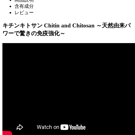
含有成分
レビュー
キチンキトサン Chitin and Chitosan ～天然由来パ
ワーで驚きの免疫強化～