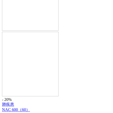
- 20%
肺疾患
NAC 600（60）