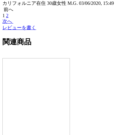
カリフォルニア在住 30歳女性 M.G.
03/06/2020, 15:49
前へ
1
2
次へ
レビューを書く
関連商品