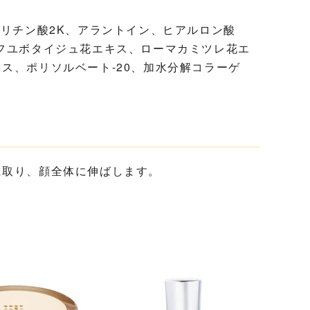
リチン酸2K、アラントイン、ヒアルロン酸
フユボタイジュ花エキス、ローマカミツレ花エ
ス、ポリソルベート-20、加水分解コラーゲ
に取り、顔全体に伸ばします。