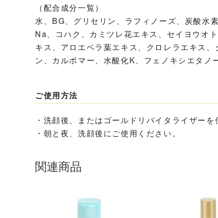
（配合成分一覧）
水、BG、グリセリン、ラフィノーズ、炭酸水
Na、コハク、カミツレ花エキス、セイヨウオ
キス、アロエベラ葉エキス、クロレラエキス、
ン、カルボマー、水酸化K、フェノキシエタノ
ご使用方法
・洗顔後、またはゴールドリバイタライザーを
・朝と夜、洗顔後にご使用ください。
関連商品