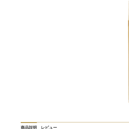
商品説明
レビュー