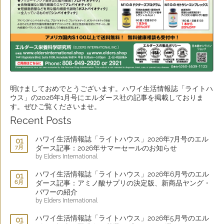
明けましておめでとうございます。ハワイ生活情報誌「ライトハ
ウス」の2026年1月号にエルダース社の記事を掲載しておりま
す。ぜひご覧くださいませ。
Recent Posts
ハワイ生活情報誌「ライトハウス」2026年7月号のエル
01
7月
ダース記事：2026年サマーセールのお知らせ
by Elders International
ハワイ生活情報誌「ライトハウス」2026年6月号のエル
01
6月
ダース記事：アミノ酸サプリの決定版、新商品ヤング・
パワーの紹介
by Elders International
ハワイ生活情報誌「ライトハウス」2026年5月号のエル
01