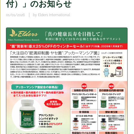
付）」のお知らせ
01/01/2026
by Elders International