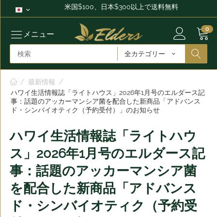
米国$100、日本$300以上で送料無料
0
メニュー
全カテゴリー
/
最新情報
/
ハワイ生活情報誌「ライトハウス」2026年1月号のエルダース記
事：話題のアッカーマンシア菌を配合した新商品「アドバンス
ド・シンバイオティク（予約受付）」のお知らせ
ハワイ生活情報誌「ライトハウ
ス」2026年1月号のエルダース記
事：話題のアッカーマンシア菌
を配合した新商品「アドバンス
ド・シンバイオティク（予約受