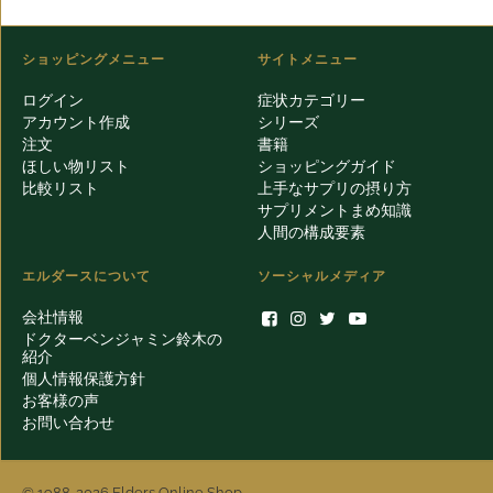
ショッピングメニュー
サイトメニュー
ログイン
症状カテゴリー
アカウント作成
シリーズ
注文
書籍
ほしい物リスト
ショッピングガイド
比較リスト
上手なサプリの摂り方
サプリメントまめ知識
人間の構成要素
エルダースについて
ソーシャルメディア
会社情報
ドクターベンジャミン鈴木の
紹介
個人情報保護方針
お客様の声
お問い合わせ
© 1988-2026 Elders Online Shop